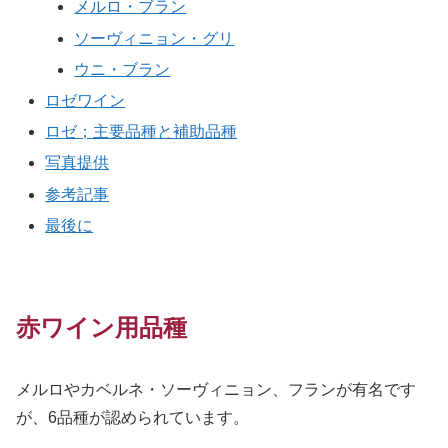
メルロ・ブラン
ソーヴィニョン・グリ
ウニ・ブラン
ロゼワイン
ロゼ；主要品種と補助品種
写真提供
参考記事
最後に
赤ワイン用品種
メルロやカベルネ・ソーヴィニョン、フランが有名です
が、6品種が認められています。