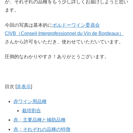
が、それぞれの品種をもう少し詳しくお届けしようと思い
ます。
今回の写真は基本的に
ボルドーワイン委員会
CIVB（Conseil Interprofessionnel du Vin de Bordeaux）
さんから許可をいただき、使わせていただいています。
圧倒的なわかりやすさ！ありがとうございます。
目次
[
非表示
]
赤ワイン用品種
栽培割合
赤；主要品種と補助品種
赤；それぞれの品種の特徴