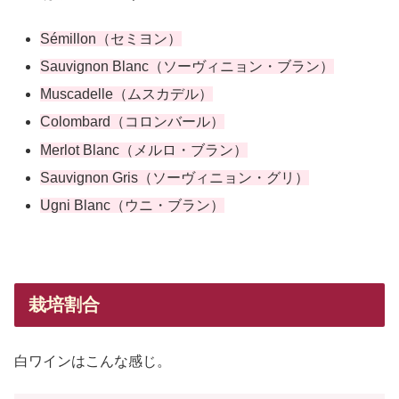
Sémillon（セミヨン）
Sauvignon Blanc（ソーヴィニョン・ブラン）
Muscadelle（ムスカデル）
Colombard（コロンバール）
Merlot Blanc（メルロ・ブラン）
Sauvignon Gris（ソーヴィニョン・グリ）
Ugni Blanc（ウニ・ブラン）
栽培割合
白ワインはこんな感じ。