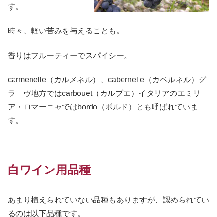
す。
時々、軽い苦みを与えることも。
香りはフルーティーでスパイシー。
carmenelle（カルメネル）、cabernelle（カベルネル）グ
ラーヴ地方ではcarbouet（カルブエ）イタリアのエミリ
ア・ロマーニャではbordo（ボルド）とも呼ばれていま
す。
白ワイン用品種
あまり植えられていない品種もありますが、認められてい
るのは以下品種です。