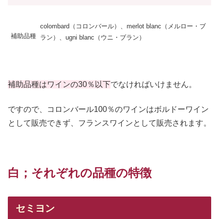
colombard（コロンバール）、merlot blanc（メルロー・ブ
補助品種
ラン）、ugni blanc（ウニ・ブラン）
補助品種はワインの30％以下
でなければいけません。
ですので、コロンバール100％のワインはボルドーワイン
として販売できず、フランスワインとして販売されます。
白；それぞれの品種の特徴
セミヨン