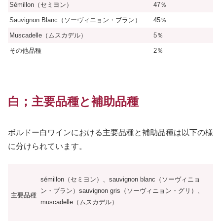
Sémillon（セミヨン）
47％
Sauvignon Blanc（ソーヴィニョン・ブラン）
45％
Muscadelle（ムスカデル）
5％
その他品種
2％
白；主要品種と補助品種
ボルドー白ワインにおける主要品種と補助品種は以下の様
に分けられています。
sémillon（セミヨン）、sauvignon blanc（ソーヴィニョ
ン・ブラン）sauvignon gris（ソーヴィニョン・グリ）、
主要品種
muscadelle（ムスカデル）