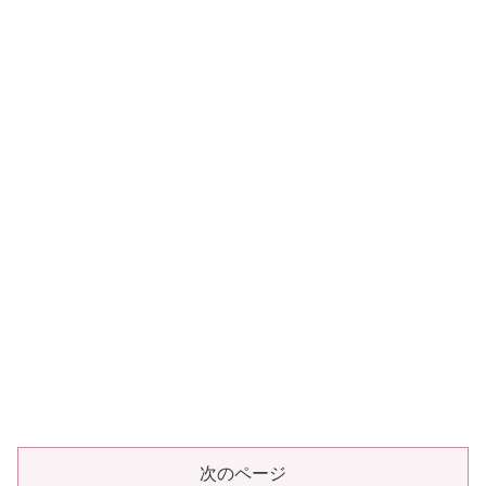
次のページ