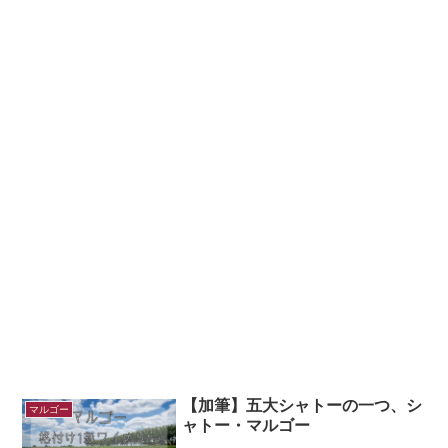
【加筆】五大シャトーの一つ、シ
マルゴー
ャトー・マルゴー