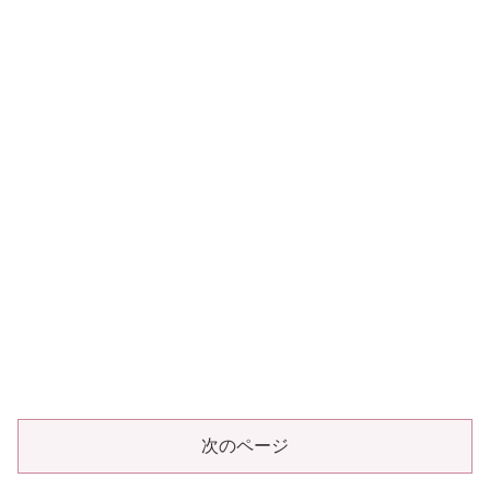
次のページ