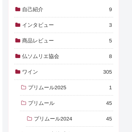
自己紹介
9
インタビュー
3
商品レビュー
5
仏ソムリエ協会
8
ワイン
305
プリムール2025
1
プリムール
45
プリムール2024
45