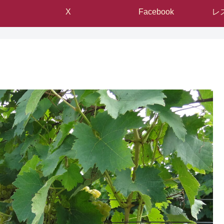
X
Facebook
レ