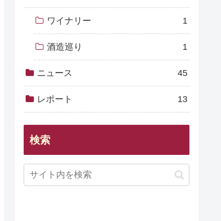
ワイナリー
1
酒造巡り
1
ニュース
45
レポート
13
検索