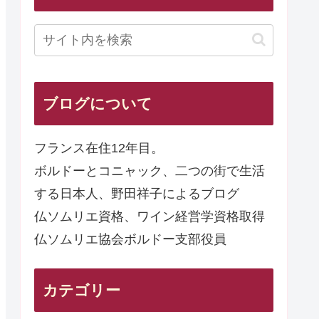
ブログについて
フランス在住12年目。
ボルドーとコニャック、二つの街で生活
する日本人、野田祥子によるブログ
仏ソムリエ資格、ワイン経営学資格取得
仏ソムリエ協会ボルドー支部役員
カテゴリー