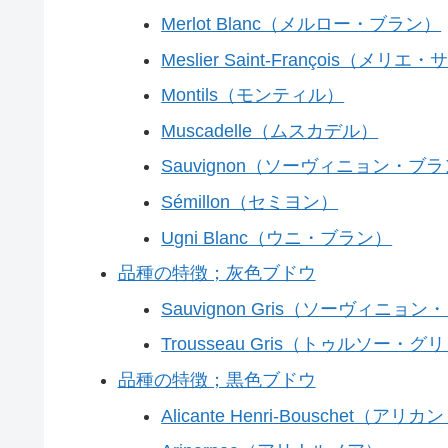
Merlot Blanc（メルロー・ブラン）
Meslier Saint-François（
Montils（モンティル）
Muscadelle（ムスカデル）
Sauvignon（ソーヴィニョン・ブ
Sémillon（セミヨン）
Ugni Blanc（ウニ・ブラン）
品種の特徴；灰色ブドウ
Sauvignon Gris（ソーヴィニョ
Trousseau Gris（トゥルソー・グ
品種の特徴；黒色ブドウ
Alicante Henri-Bouschet