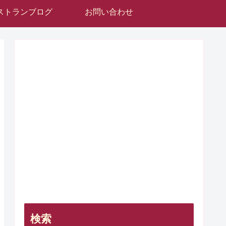
ストランブログ
お問い合わせ
検索