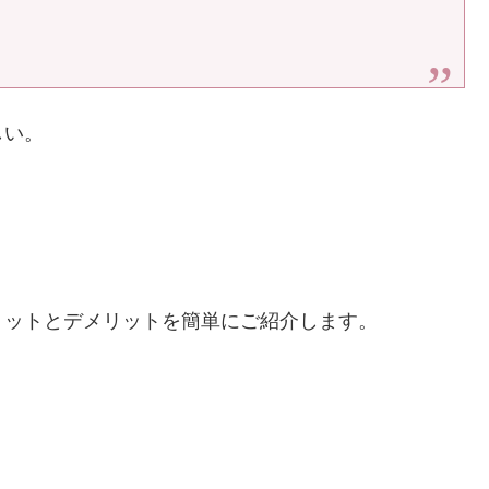
しい。
リットとデメリットを簡単にご紹介します。