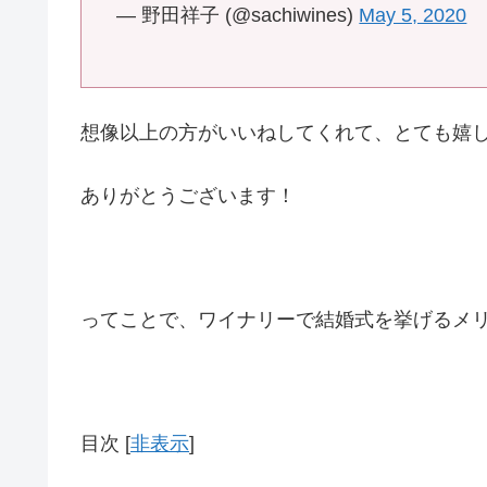
— 野田祥子 (@sachiwines)
May 5, 2020
想像以上の方がいいねしてくれて、とても嬉
ありがとうございます！
ってことで、ワイナリーで結婚式を挙げるメ
目次
[
非表示
]