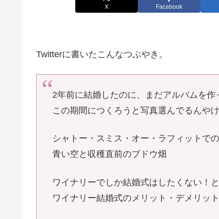
X
Facebook
Twitterに書いたこんなつぶやき。
2年前に結婚したのに、まだアルバムを作
この期間につくろうと写真選んでるんや
シャトー・スミス・オー・ラフィットで
青い空と収穫直前のブドウ畑
ワイナリーでしか結婚式はしたくない！
ワイナリー結婚式のメリット・デメリッ