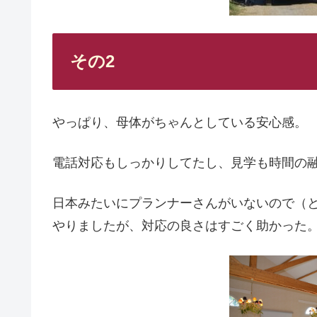
その2
やっぱり、母体がちゃんとしている安心感。
電話対応もしっかりしてたし、見学も時間の
日本みたいにプランナーさんがいないので（
やりましたが、対応の良さはすごく助かった