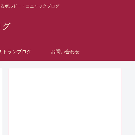
するボルドー・コニャックブログ
ログ
ストランブログ
お問い合わせ