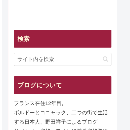
検索
ブログについて
フランス在住12年目。
ボルドーとコニャック、二つの街で生活
する日本人、野田祥子によるブログ