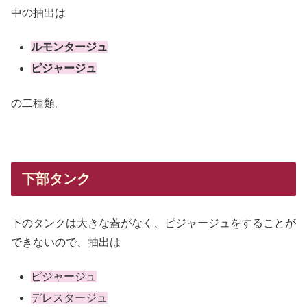
中の抽出は
ルモンタージュ
ピジャ
ージ
ュ
の二種類。
下部タンク
下のタンクは大きな蓋がなく、ピジャージュをすることが
できないので、抽出は
ピジャージュ
デレスタージュ