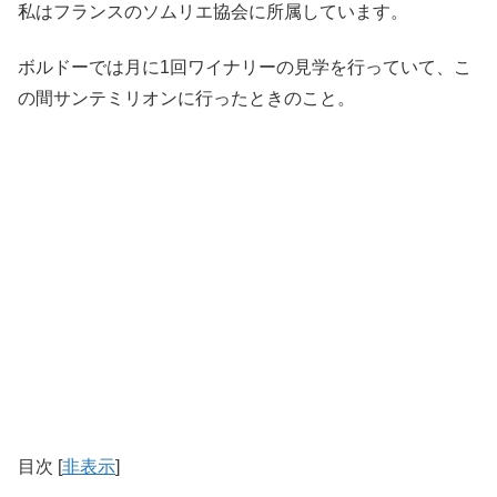
私はフランスのソムリエ協会に所属しています。
ボルドーでは月に1回ワイナリーの見学を行っていて、こ
の間サンテミリオンに行ったときのこと。
目次
[
非表示
]