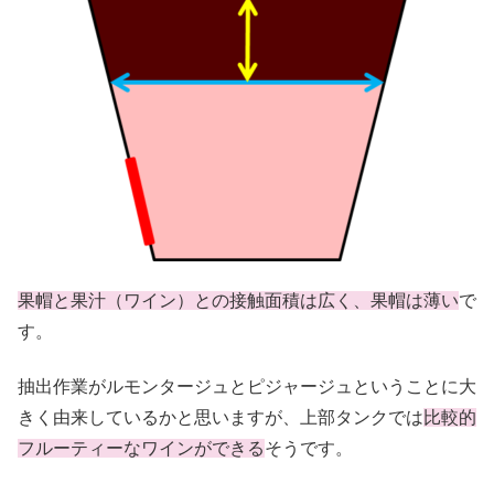
果帽と果汁（ワイン）との接触面積は広く、果帽は薄い
で
す。
抽出作業がルモンタージュとピジャージュということに大
きく由来しているかと思いますが、上部タンクでは
比較的
フルーティーなワインができる
そうです。