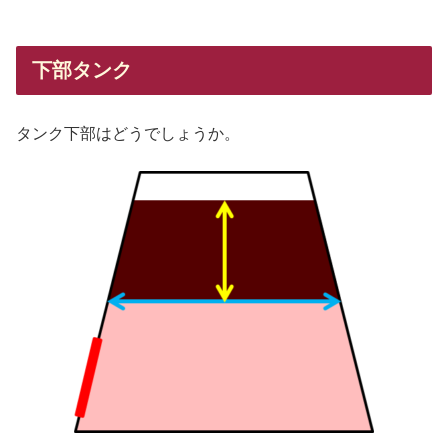
下部タンク
タンク下部はどうでしょうか。