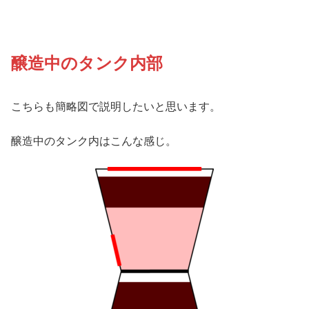
醸造中のタンク内部
こちらも簡略図で説明したいと思います。
醸造中のタンク内はこんな感じ。