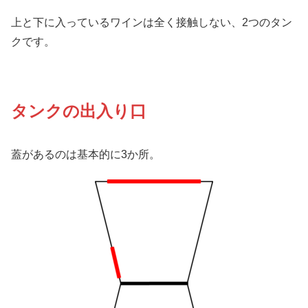
上と下に入っているワインは全く接触しない、2つのタン
クです。
タンクの出入り口
蓋があるのは基本的に3か所。