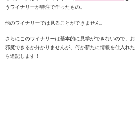
うワイナリーが特注で作ったもの。
他のワイナリーでは見ることができません。
さらにこのワイナリーは基本的に見学ができないので、お
邪魔できるか分かりませんが、何か新たに情報を仕入れた
ら追記します！