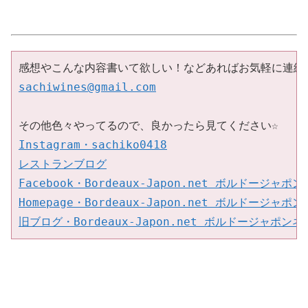
sachiwines@gmail.com
Instagram
・
sachiko0418
レストランブログ
Facebook
・
Bordeaux-Japon.net 
ボルドージャポン
Homepage
・
Bordeaux-Japon.net 
ボルドージャポン
旧ブログ・
Bordeaux-Japon.net 
ボルドージャポンネ