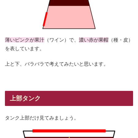
薄いピンクが果汁
（ワイン）で、
濃い赤が果帽
（種・皮）
を表しています。
上と下、バラバラで考えてみたいと思います。
上部タンク
タンク上部だけ見てみましょう。