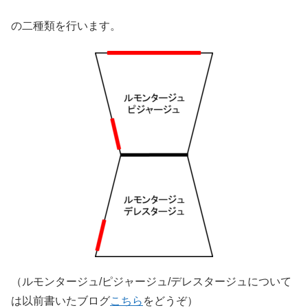
の二種類を行います。
（ルモンタージュ/ピジャージュ/デレスタージュについて
は以前書いたブログ
こちら
をどうぞ）