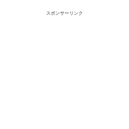
スポンサーリンク