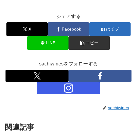
シェアする
X
Facebook
はてブ
LINE
コピー
sachiwinesをフォローする
sachiwines
関連記事