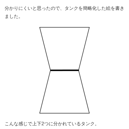
分かりにくいと思ったので、タンクを簡略化した絵を書き
ました。
こんな感じで上下2つに分かれているタンク。