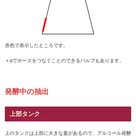
赤色で表示したところです。
＋αでホースをつなぐことのできるバルブもあります。
発酵中の抽出
上部タンク
上のタンクは上部に大きな蓋があるので、アルコール発酵