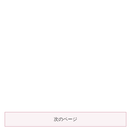
次のページ