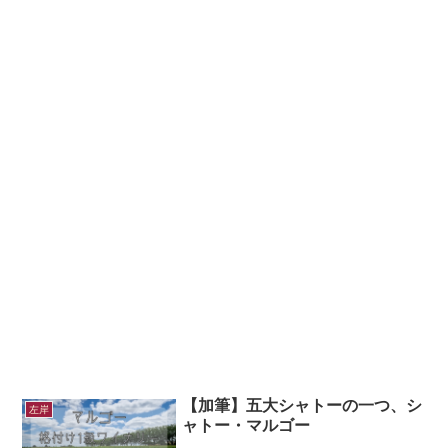
【加筆】五大シャトーの一つ、シ
左岸
ャトー・マルゴー