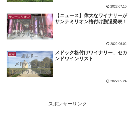
2022.07.15
【ニュース】偉大なワイナリーが
サンテミリオン
サンテミリオン格付け脱退発表！
2022.06.02
メドック格付けワイナリー、セカ
左岸
ンドワインリスト
2022.05.24
スポンサーリンク