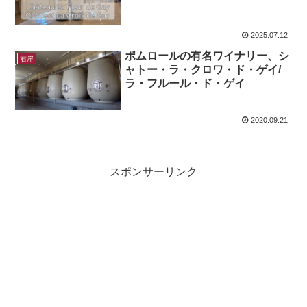
2025.07.12
ポムロールの有名ワイナリー、シ
右岸
ャトー・ラ・クロワ・ド・ゲイ/
ラ・フルール・ド・ゲイ
2020.09.21
スポンサーリンク