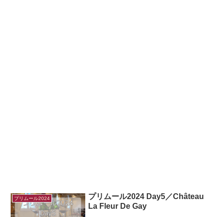
プリムール2024 Day5／Château
プリムール2024
La Fleur De Gay