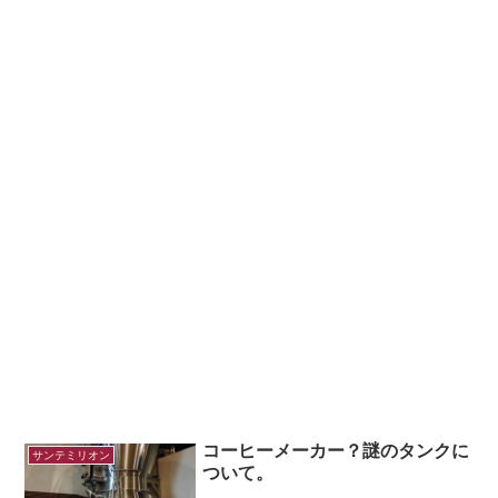
コーヒーメーカー？謎のタンクに
サンテミリオン
ついて。