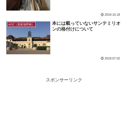
2019.10.18
本には載っていないサンテミリオ
AOC（原産地呼称）
ンの格付けについて
2018.07.02
スポンサーリンク