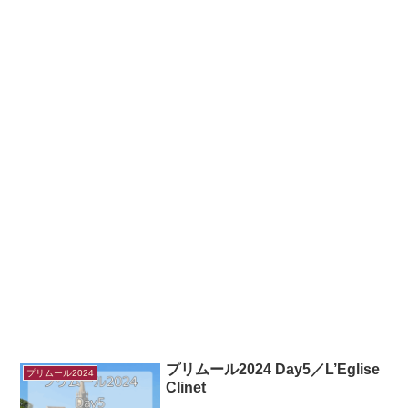
プリムール2024 Day5／L’Eglise
プリムール2024
Clinet