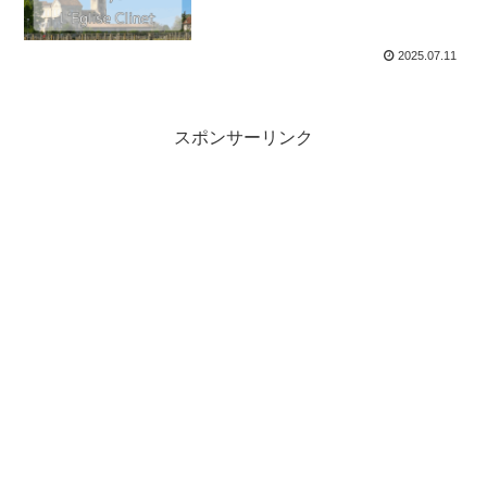
2025.07.11
スポンサーリンク